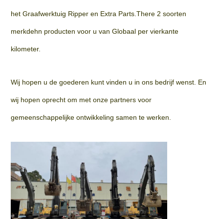
het Graafwerktuig Ripper en Extra Parts.There 2 soorten
merkdehn producten voor u van Globaal per vierkante
kilometer.
Wij hopen u de goederen kunt vinden u in ons bedrijf wenst. En
wij hopen oprecht om met onze partners voor
gemeenschappelijke ontwikkeling samen te werken.