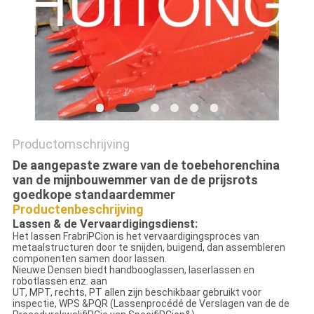
Productomschrijving
De aangepaste zware van de toebehorenchina
van de mijnbouwemmer van de de prijsrots
goedkope standaardemmer
Productenbeschrijving
Lassen & de Vervaardigingsdienst:
Het lassen FrabriPCion is het vervaardigingsproces van
metaalstructuren door te snijden, buigend, dan assembleren
componenten samen door lassen.
Nieuwe Densen biedt handbooglassen, laserlassen en
robotlassen enz. aan
UT, MPT, rechts, PT allen zijn beschikbaar gebruikt voor
inspectie, WPS &PQR (Lassenprocédé de Verslagen van de de