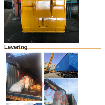
Levering