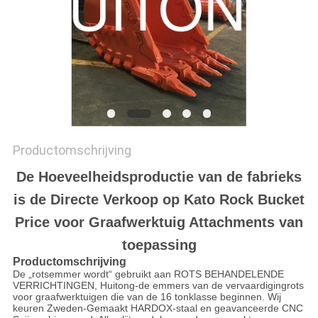
Productomschrijving
De Hoeveelheidsproductie van de fabrieks
is de Directe Verkoop op Kato Rock Bucket
Price voor Graafwerktuig Attachments van
toepassing
Productomschrijving
De „rotsemmer wordt“ gebruikt aan ROTS BEHANDELENDE
VERRICHTINGEN, Huitong-de emmers van de vervaardigingrots
voor graafwerktuigen die van de 16 tonklasse beginnen. Wij
keuren Zweden-Gemaakt HARDOX-staal en geavanceerde CNC