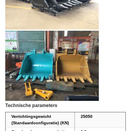
Technische parameters
Verrichtingsgewicht
25050
(Standaardconfiguratie) (KN)