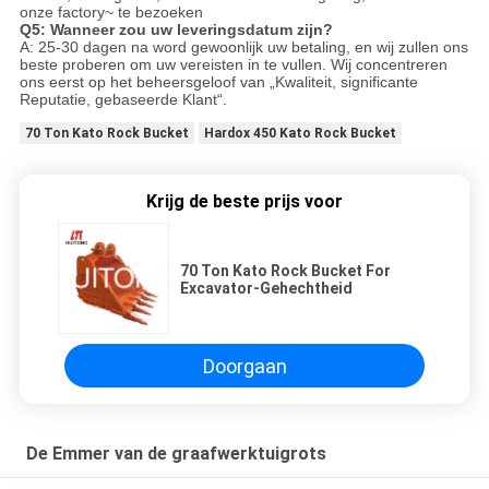
onze factory~ te bezoeken
Q5: Wanneer zou uw leveringsdatum zijn?
A: 25-30 dagen na word gewoonlijk uw betaling, en wij zullen ons
beste proberen om uw vereisten in te vullen. Wij concentreren
ons eerst op het beheersgeloof van „Kwaliteit, significante
Reputatie, gebaseerde Klant“.
70 Ton Kato Rock Bucket
Hardox 450 Kato Rock Bucket
Krijg de beste prijs voor
70 Ton Kato Rock Bucket For
Excavator-Gehechtheid
Doorgaan
De Emmer van de graafwerktuigrots