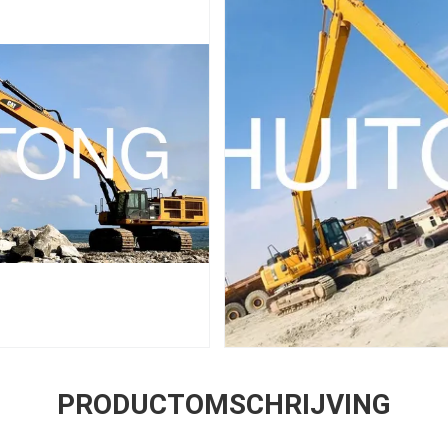
PRODUCTOMSCHRIJVING