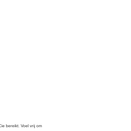
e bereikt. Voel vrij om