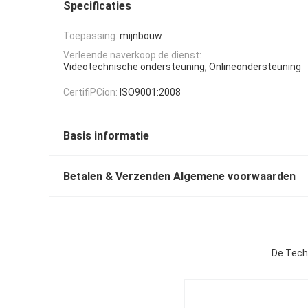
Specificaties
Toepassing:
mijnbouw
Verleende naverkoop de dienst:
Videotechnische ondersteuning, Onlineondersteuning
CertifiPCion:
ISO9001:2008
Basis informatie
Betalen & Verzenden Algemene voorwaarden
De Tech