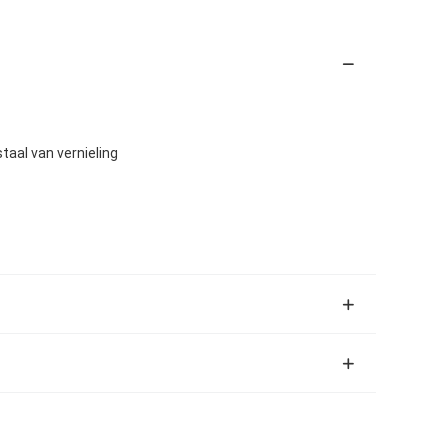
taal van vernieling