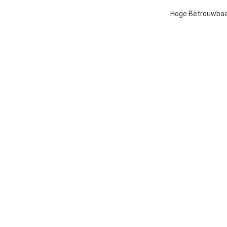
Hoge Betrouwbaar