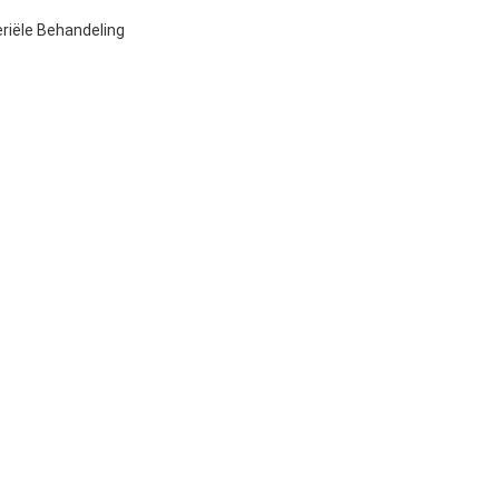
riële Behandeling