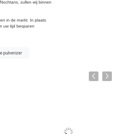
Nochtans, zullen wij binnen
en in de markt. In plaats
 uw tijd besparen
e pulverizer