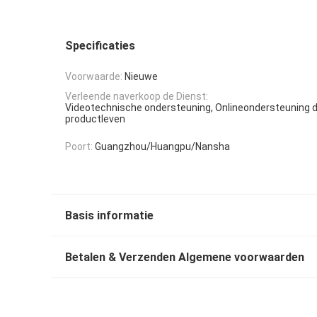
Specificaties
Voorwaarde:
Nieuwe
Verleende naverkoop de Dienst:
Videotechnische ondersteuning, Onlineondersteuning d
productleven
Poort:
Guangzhou/Huangpu/Nansha
Basis informatie
Betalen & Verzenden Algemene voorwaarden